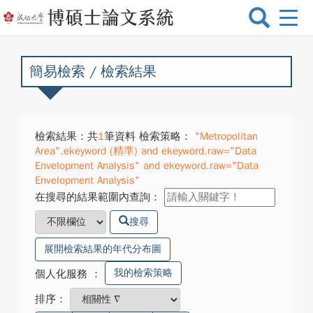
選
單
切
換
簡易檢索 / 檢索結果
檢索結果：共
1
筆資料 檢索策略：
"Metropolitan
Area".ekeyword (精準) and ekeyword.raw="Data
Envelopment Analysis" and ekeyword.raw="Data
Envelopment Analysis"
在搜尋的結果範圍內查詢：
搜尋
展開檢索結果的年代分布圖
我的檢索策略
個人化服務
：
排序：