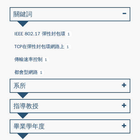
關鍵詞
IEEE 802.17 彈性封包環
1
TCP在彈性封包環網路上
1
傳輸速率控制
1
都會型網路
1
系所
指導教授
畢業學年度