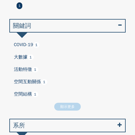
1
關鍵詞
COVID-19
1
大數據
1
活動特徵
1
空間互動關係
1
空間結構
1
顯示更多
系所