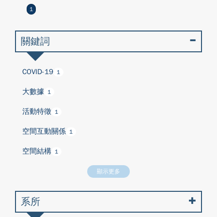
1
關鍵詞
COVID-19
1
大數據
1
活動特徵
1
空間互動關係
1
空間結構
1
顯示更多
系所