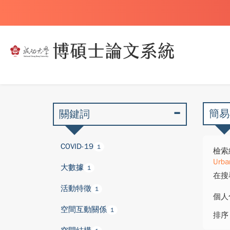
簡易
關鍵詞
COVID-19
1
檢索
Urba
大數據
1
在搜
活動特徵
1
個人
空間互動關係
1
排序