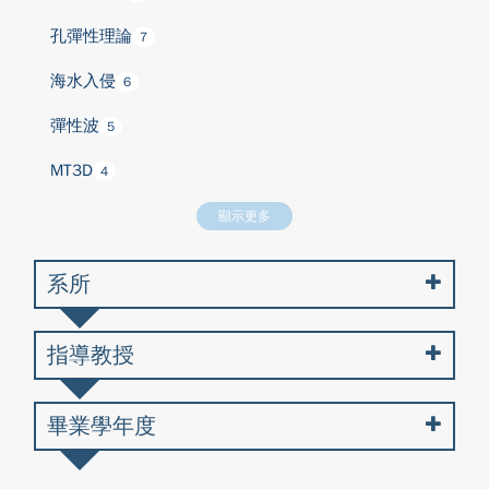
孔彈性理論
7
海水入侵
6
彈性波
5
MT3D
4
顯示更多
系所
指導教授
畢業學年度