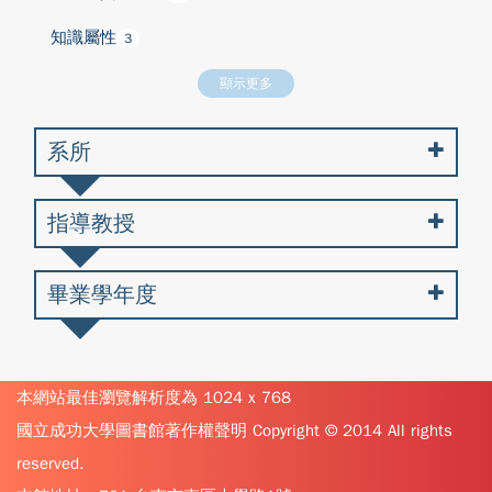
知識屬性
3
顯示更多
系所
指導教授
畢業學年度
本網站最佳瀏覽解析度為 1024 x 768
國立成功大學圖書館著作權聲明 Copyright © 2014 All rights
reserved.