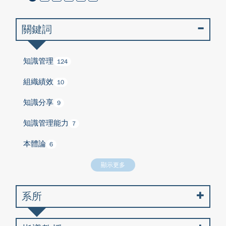
關鍵詞
知識管理
124
組織績效
10
知識分享
9
知識管理能力
7
本體論
6
顯示更多
系所