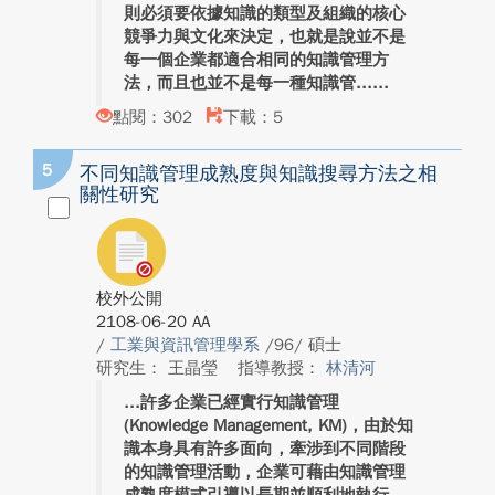
則必須要依據知識的類型及組織的核心
競爭力與文化來決定，也就是說並不是
每一個企業都適合相同的知識管理方
法，而且也並不是每一種知識管...
點閱：302
下載：5
5
不同知識管理成熟度與知識搜尋方法之相
關性研究
校外公開
2108-06-20 AA
/
工業與資訊管理學系
/96/ 碩士
研究生： 王晶瑩
指導教授：
林清河
許多企業已經實行知識管理
(Knowledge Management, KM)，由於知
識本身具有許多面向，牽涉到不同階段
的知識管理活動，企業可藉由知識管理