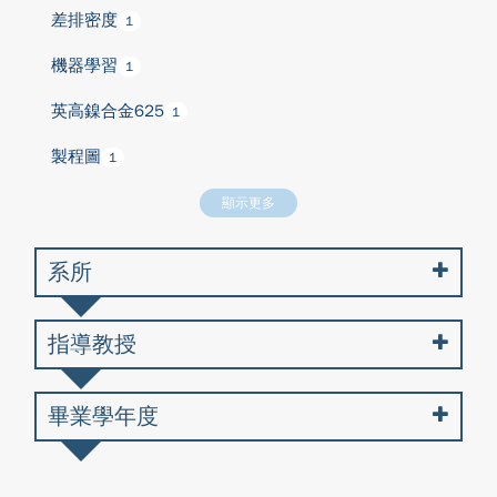
差排密度
1
機器學習
1
英高鎳合金625
1
製程圖
1
顯示更多
系所
指導教授
畢業學年度