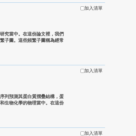
加入清單
的研究當中。在這份論文裡，我們
頻繁子圖。這些頻繁子圖稱為經常
加入清單
酸序列預測其蛋白質摺疊結構，蛋
學和生物化學的物理當中。在這份
加入清單