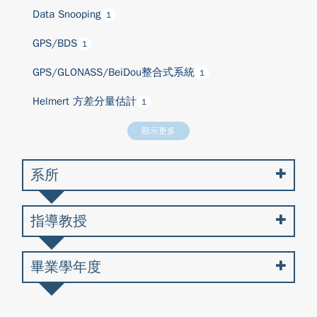
Data Snooping
1
GPS/BDS
1
GPS/GLONASS/BeiDou整合式系統
1
Helmert 方差分量估計
1
顯示更多
系所
指導教授
畢業學年度