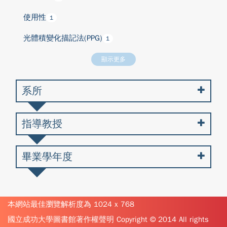
使用性
1
光體積變化描記法(PPG)
1
顯示更多
系所
指導教授
畢業學年度
本網站最佳瀏覽解析度為 1024 x 768
國立成功大學圖書館著作權聲明 Copyright © 2014 All rights