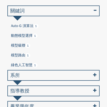
關鍵詞
Auto-G 演算法
1
動態模型選擇
1
模型級聯
1
模型路由
1
綠色人工智慧
1
系所
指導教授
畢業學年度