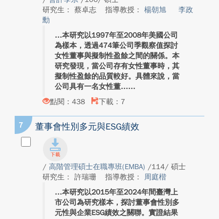
研究生： 蔡卓志
指導教授：
楊朝旭
李政
勳
本研究以1997年至2008年美國公司
為樣本，透過474筆公司季觀察值探討
女性董事與擬制性盈餘之間的關係。本
研究發現，當公司存有女性董事時，其
擬制性盈餘的品質較好。具體來說，當
公司具有一名女性董...
點閱：438
下載：7
7
董事會性別多元與ESG績效
/
高階管理碩士在職專班(EMBA)
/114/ 碩士
研究生： 許瑞珊
指導教授：
周庭楷
本研究以2015年至2024年間臺灣上
市公司為研究樣本，探討董事會性別多
元性與企業ESG績效之關聯。實證結果