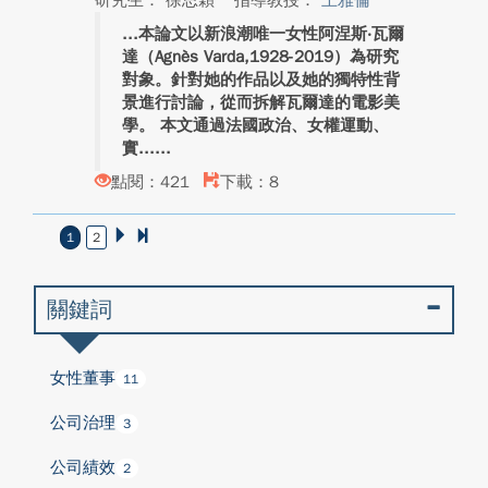
研究生： 徐思穎
指導教授：
王雅倫
本論文以新浪潮唯一女性阿涅斯‧瓦爾
達（Agnès Varda,1928-2019）為研究
對象。針對她的作品以及她的獨特性背
景進行討論，從而拆解瓦爾達的電影美
學。 本文通過法國政治、女權運動、
實...
點閱：421
下載：8
1
2
關鍵詞
女性董事
11
公司治理
3
公司績效
2