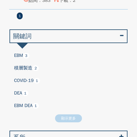
點閱：383
下載：2
1
關鍵詞
EBM
3
積層製造
2
COVID-19
1
DEA
1
EBM DEA
1
顯示更多