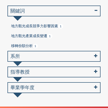
關鍵詞
地方觀光成長競爭力影響因素
1
地方觀光產業成長變遷
1
移轉份額分析
1
系所
指導教授
畢業學年度