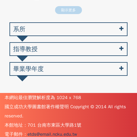
顯示更多
系所
指導教授
畢業學年度
本網站最佳瀏覽解析度為 1024 x 768
國立成功大學圖書館著作權聲明 Copyright © 2014 All rights
reserved.
本館地址：701 台南市東區大學路1號
電子郵件：
etds@email.ncku.edu.tw