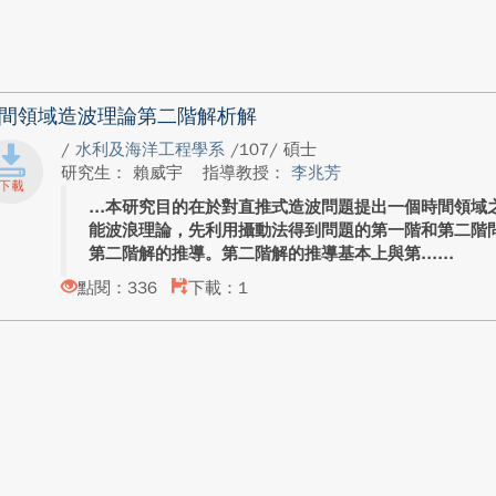
間領域造波理論第二階解析解
/
水利及海洋工程學系
/107/ 碩士
研究生： 賴威宇
指導教授：
李兆芳
本研究目的在於對直推式造波問題提出一個時間領域
能波浪理論，先利用攝動法得到問題的第一階和第二階
第二階解的推導。第二階解的推導基本上與第...
點閱：336
下載：1