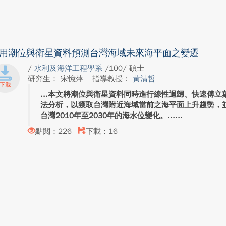
用潮位與衛星資料預測台灣海域未來海平面之變遷
/
水利及海洋工程學系
/100/ 碩士
研究生： 宋憶萍
指導教授：
黃清哲
本文將潮位與衛星資料同時進行線性迴歸、快速傅立
法分析，以獲取台灣附近海域當前之海平面上升趨勢，
台灣2010年至2030年的海水位變化。...
點閱：226
下載：16