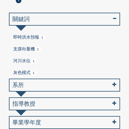
1
關鍵詞
即時洪水預報
1
支撐向量機
1
河川水位
1
灰色模式
1
系所
指導教授
畢業學年度