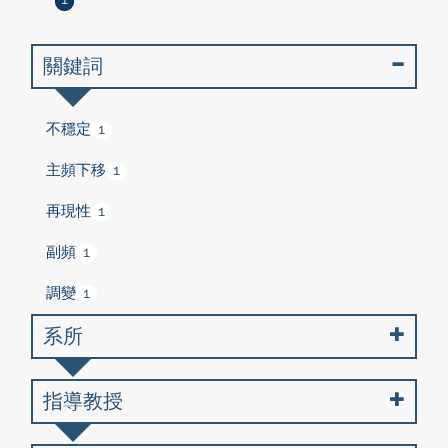
1
關鍵詞
不穩定
1
主頻下移
1
再現性
1
副頻
1
調變
1
系所
指導教授