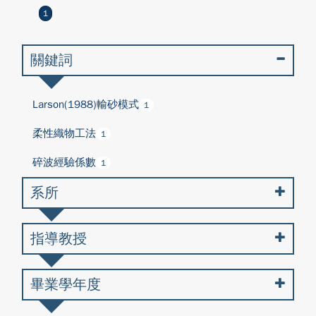
1
關鍵詞
Larson(1988)輸砂模式
1
柔性織物工法
1
碎波經驗係數
1
系所
指導教授
畢業學年度