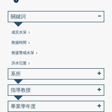
1
關鍵詞
成災水深
1
救援時間
1
救援警戒水深
1
洪水氾濫
1
系所
指導教授
畢業學年度