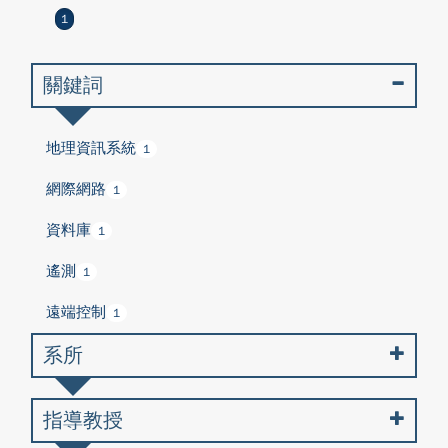
1
關鍵詞
地理資訊系統
1
網際網路
1
資料庫
1
遙測
1
遠端控制
1
系所
指導教授