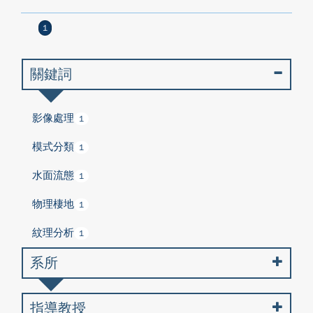
1
關鍵詞
影像處理
1
模式分類
1
水面流態
1
物理棲地
1
紋理分析
1
系所
指導教授