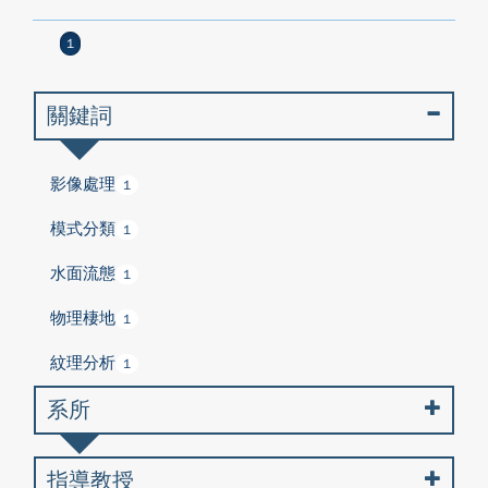
1
關鍵詞
影像處理
1
模式分類
1
水面流態
1
物理棲地
1
紋理分析
1
系所
指導教授