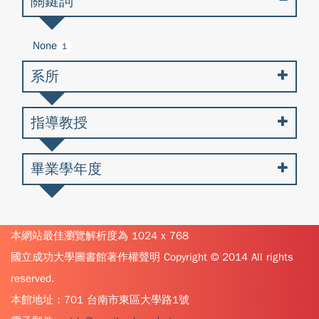
關鍵詞
None
1
系所
指導教授
畢業學年度
本網站最佳瀏覽解析度為 1024 x 768
國立成功大學圖書館著作權聲明 Copyright © 2014 All rights
reserved.
本館地址：701 台南市東區大學路1號