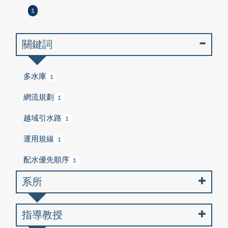
1
關鍵詞
多水庫
1
網流規劃
1
越域引水路
1
運用規線
1
配水優先順序
1
系所
指導教授