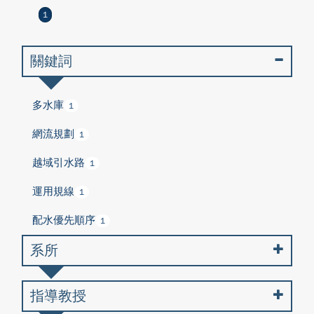
1
關鍵詞
多水庫
1
網流規劃
1
越域引水路
1
運用規線
1
配水優先順序
1
系所
指導教授