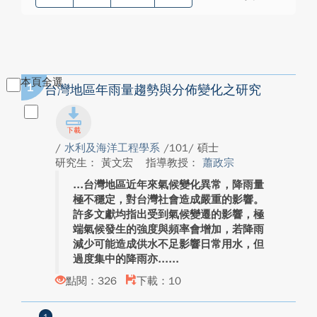
本頁全選
1
台灣地區年雨量趨勢與分佈變化之研究
/
水利及海洋工程學系
/101/ 碩士
研究生： 黃文宏
指導教授：
蕭政宗
台灣地區近年來氣候變化異常，降雨量
極不穩定，對台灣社會造成嚴重的影響。
許多文獻均指出受到氣候變遷的影響，極
端氣候發生的強度與頻率會增加，若降雨
減少可能造成供水不足影響日常用水，但
過度集中的降雨亦...
點閱：326
下載：10