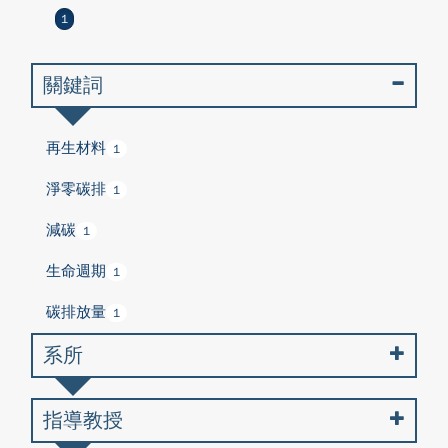
1
關鍵詞
再生材料
1
淨零碳排
1
減碳
1
生命週期
1
碳排放量
1
系所
指導教授