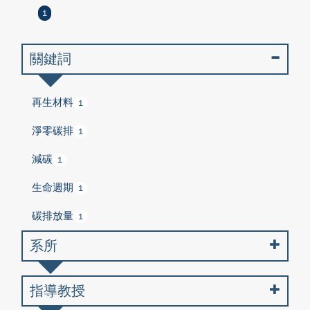
1
關鍵詞
再生材料
1
淨零碳排
1
減碳
1
生命週期
1
碳排放量
1
系所
指導教授