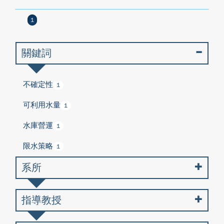
1
關鍵詞
不確定性
1
可利用水量
1
水庫營運
1
限水策略
1
系所
指導教授