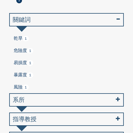
1
關鍵詞
乾旱
1
危險度
1
易損度
1
暴露度
1
風險
1
系所
指導教授