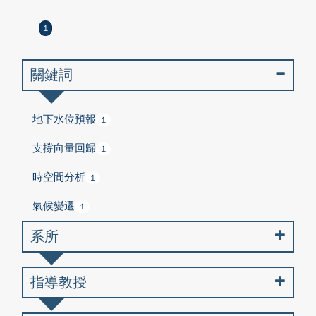
1
關鍵詞
地下水位預報
1
支撐向量回歸
1
時空間分析
1
氣候變遷
1
系所
指導教授