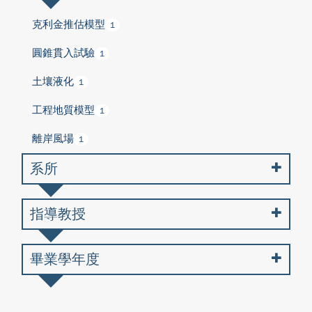
克利金推估模型
1
圓錐貫入試驗
1
土壤液化
1
工程地質模型
1
離岸風場
1
系所
指導教授
畢業學年度