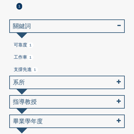
1
關鍵詞
可靠度
1
工作車
1
支撐先進
1
系所
指導教授
畢業學年度