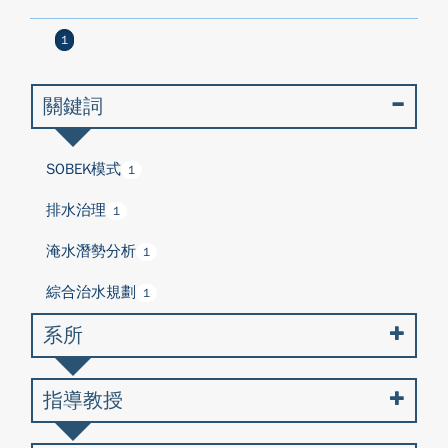
1
關鍵詞
SOBEK模式
1
排水治理
1
淹水潛勢分析
1
綜合治水規劃
1
系所
指導教授