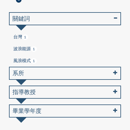
關鍵詞
台灣
1
波浪能源
1
風浪模式
1
系所
指導教授
畢業學年度