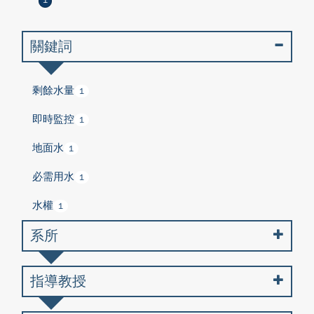
1
關鍵詞
剩餘水量
1
即時監控
1
地面水
1
必需用水
1
水權
1
系所
指導教授