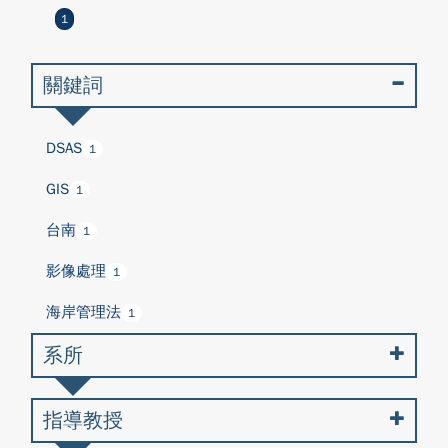
1
關鍵詞
DSAS
1
GIS
1
台南
1
影像處理
1
海岸管理法
1
系所
指導教授