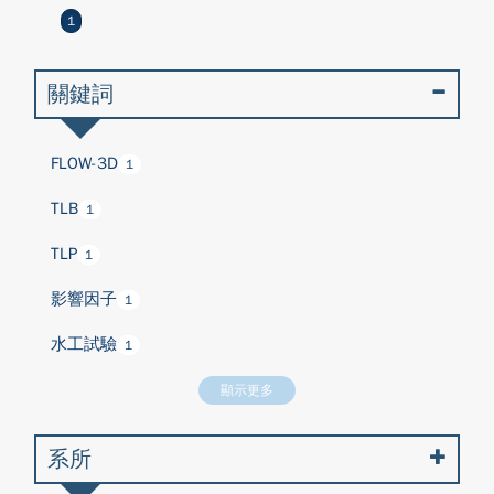
1
關鍵詞
FLOW-3D
1
TLB
1
TLP
1
影響因子
1
水工試驗
1
顯示更多
系所