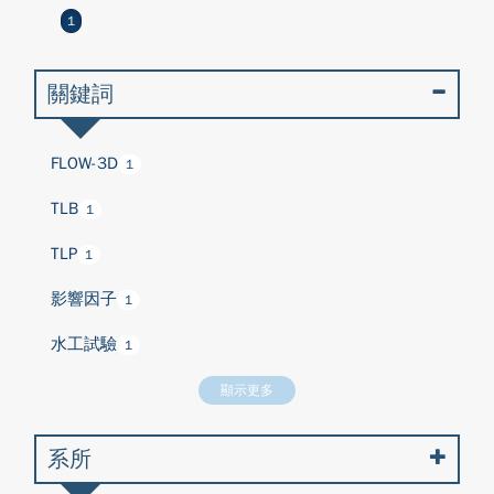
1
關鍵詞
FLOW-3D
1
TLB
1
TLP
1
影響因子
1
水工試驗
1
顯示更多
系所