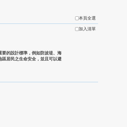
本頁全選
加入清單
要的設計標準，例如防波堤、海
地區居民之生命安全，並且可以避