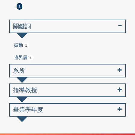
1
關鍵詞
振動
1
邊界層
1
系所
指導教授
畢業學年度