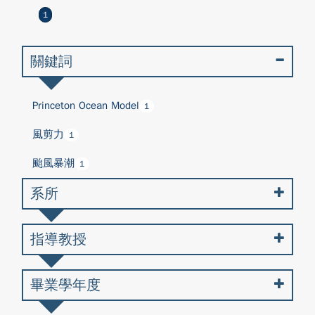
1
關鍵詞
Princeton Ocean Model
1
風剪力
1
颱風暴潮
1
系所
指導教授
畢業學年度