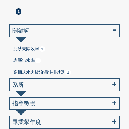
1
關鍵詞
泥砂去除效率
1
表層出水率
1
高桶式水力旋流漏斗排砂器
1
系所
指導教授
畢業學年度