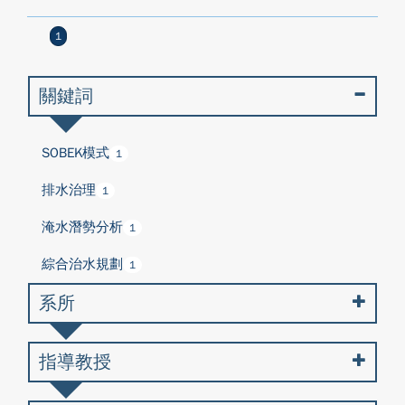
1
關鍵詞
SOBEK模式
1
排水治理
1
淹水潛勢分析
1
綜合治水規劃
1
系所
指導教授