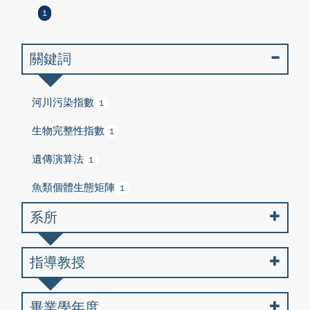
1
關鍵詞
河川污染指數
1
生物完整性指數
1
遺傳演算法
1
魚類個體生態矩陣
1
系所
指導教授
畢業學年度