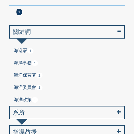
1
關鍵詞
海巡署
1
海洋事務
1
海洋保育署
1
海洋委員會
1
海洋政策
1
系所
指導教授